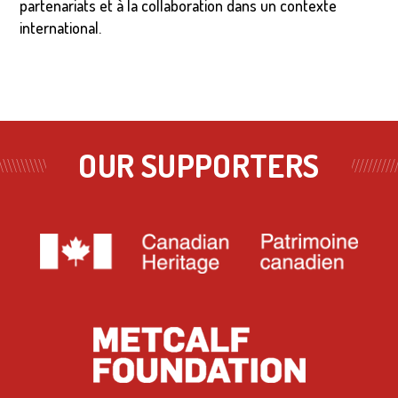
partenariats et à la collaboration dans un contexte
international.
OUR SUPPORTERS