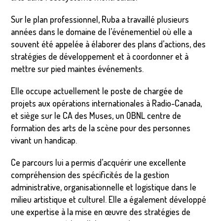
Sur le plan professionnel, Ruba a travaillé plusieurs
années dans le domaine de l’événementiel où elle a
souvent été appelée à élaborer des plans d’actions, des
stratégies de développement et à coordonner et à
mettre sur pied maintes événements.
Elle occupe actuellement le poste de chargée de
projets aux opérations internationales à Radio-Canada,
et siège sur le CA des Muses, un OBNL centre de
formation des arts de la scène pour des personnes
vivant un handicap.
Ce parcours lui a permis d’acquérir une excellente
compréhension des spécificités de la gestion
administrative, organisationnelle et logistique dans le
milieu artistique et culturel. Elle a également développé
une expertise à la mise en œuvre des stratégies de