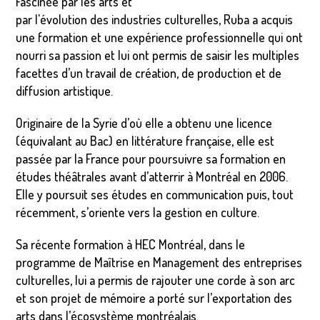
Fascinée par les arts et
par l'évolution des industries culturelles, Ruba a acquis
une formation et une expérience professionnelle qui ont
nourri sa passion et lui ont permis de saisir les multiples
facettes d’un travail de création, de production et de
diffusion artistique.
Originaire de la Syrie d’où elle a obtenu une licence
(équivalant au Bac) en littérature française, elle est
passée par la France pour poursuivre sa formation en
études théâtrales avant d’atterrir à Montréal en 2006.
Elle y poursuit ses études en communication puis, tout
récemment, s’oriente vers la gestion en culture.
Sa récente formation à HEC Montréal, dans le
programme de Maîtrise en Management des entreprises
culturelles, lui a permis de rajouter une corde à son arc
et son projet de mémoire a porté sur l’exportation des
arts dans l’écosystème montréalais.