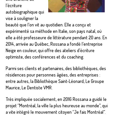
l’écriture
autobiographique qui
vise à souligner la
beauté que l’on vit au quotidien. Elle a conçu et
expérimenté sa méthode en Italie, son pays natal, où
elle a été professeure de littérature pendant 20 ans. En
2014, arrivée au Québec, Rossana a fondé l’entreprise
Neige en couleur, qui offre des ateliers d’écriture
optimiste, des conférences et du coaching.
Parmi ses clients et partenaires, des bibliothèques, des
résidences pour personnes âgées, des entreprises :
entre autres, la Bibliothèque Saint-Léonard, Le Groupe
Maurice, Le Dentiste VMR.
Très impliquée socialement, en 2016 Rossana a guidé le
projet ‘’Montréal, la ville la plus heureuse au monde’’, qui
a vite intégré le mouvement citoyen ‘’Je fais Montréal’’.