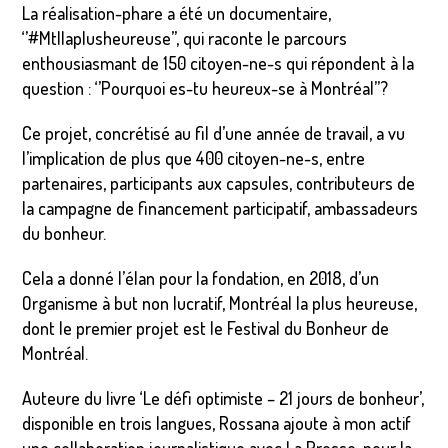
La réalisation-phare a été un documentaire,
‘’#Mtllaplusheureuse’’, qui raconte le parcours
enthousiasmant de 150 citoyen-ne-s qui répondent à la
question : ‘’Pourquoi es-tu heureux-se à Montréal’’?
Ce projet, concrétisé au fil d’une année de travail, a vu
l’implication de plus que 400 citoyen-ne-s, entre
partenaires, participants aux capsules, contributeurs de
la campagne de financement participatif, ambassadeurs
du bonheur.
Cela a donné l’élan pour la fondation, en 2018, d’un
Organisme à but non lucratif, Montréal la plus heureuse,
dont le premier projet est le Festival du Bonheur de
Montréal.
Auteure du livre ‘Le défi optimiste – 21 jours de bonheur’,
disponible en trois langues, Rossana ajoute à mon actif