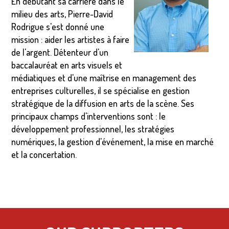
En débutant sa carrière dans le
milieu des arts, Pierre-David
Rodrigue s'est donné une
mission : aider les artistes à faire
de l'argent. Détenteur d'un
baccalauréat en arts visuels et
médiatiques et d'une maîtrise en management des
entreprises culturelles, il se spécialise en gestion
stratégique de la diffusion en arts de la scène. Ses
principaux champs d'interventions sont : le
développement professionnel, les stratégies
numériques, la gestion d'événement, la mise en marché
et la concertation.