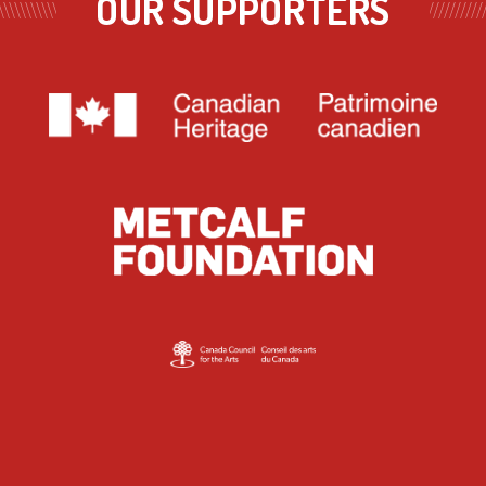
OUR SUPPORTERS