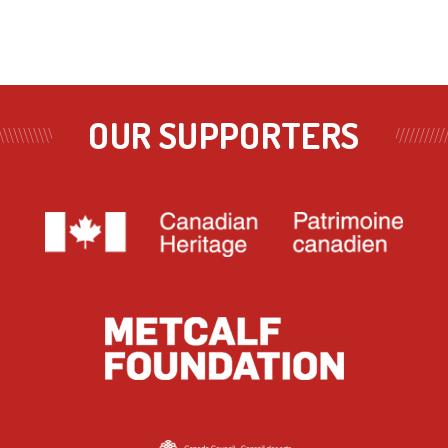
OUR SUPPORTERS