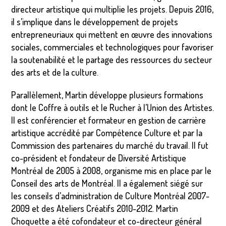
directeur artistique qui multiplie les projets. Depuis 2016,
il s’implique dans le développement de projets
entrepreneuriaux qui mettent en œuvre des innovations
sociales, commerciales et technologiques pour favoriser
la soutenabilité et le partage des ressources du secteur
des arts et de la culture.
Parallèlement, Martin développe plusieurs formations
dont le Coffre à outils et le Rucher à l’Union des Artistes.
Il est conférencier et formateur en gestion de carrière
artistique accrédité par Compétence Culture et par la
Commission des partenaires du marché du travail. Il fut
co-président et fondateur de Diversité Artistique
Montréal de 2005 à 2008, organisme mis en place par le
Conseil des arts de Montréal. Il a également siégé sur
les conseils d’administration de Culture Montréal 2007-
2009 et des Ateliers Créatifs 2010-2012. Martin
Choquette a été cofondateur et co-directeur général