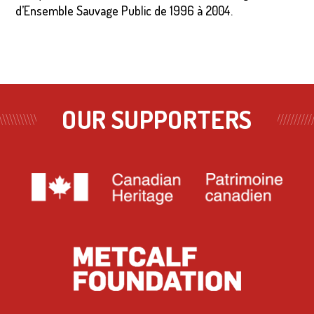
d’Ensemble Sauvage Public de 1996 à 2004.
OUR SUPPORTERS