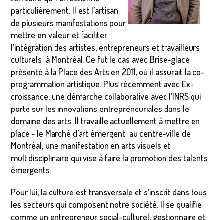
particulièrement. Il est l’artisan
de plusieurs manifestations pour
mettre en valeur et faciliter
l’intégration des artistes, entrepreneurs et travailleurs
culturels à Montréal. Ce fut le cas avec Brise-glace
présenté à la Place des Arts en 2011, où il assurait la co-
programmation artistique. Plus récemment avec Ex-
croissance, une démarche collaborative avec l’INRS qui
porte sur les innovations entrepreneuriales dans le
domaine des arts. Il travaille actuellement à mettre en
place - le Marché d’art émergent au centre-ville de
Montréal, une manifestation en arts visuels et
multidisciplinaire qui vise à faire la promotion des talents
émergents.
Pour lui, la culture est transversale et s’inscrit dans tous
les secteurs qui composent notre société. Il se qualifie
comme un entrepreneur social-culturel, gestionnaire et