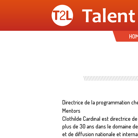
HO
Directrice de la programmation ch
Mentors
Clothilde Cardinal est directrice d
plus de 30 ans dans le domaine des 
et de diffusion nationale et inter