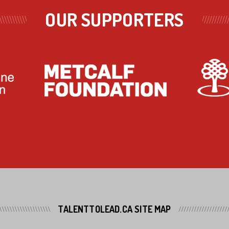
OUR SUPPORTERS
TALENTTOLEAD.CA SITE MAP