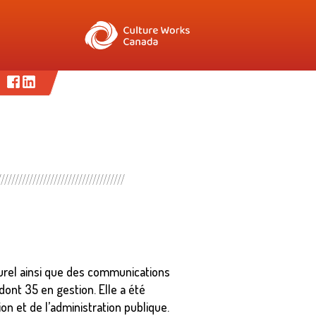
turel ainsi que des communications
ont 35 en gestion. Elle a été
on et de l’administration publique.