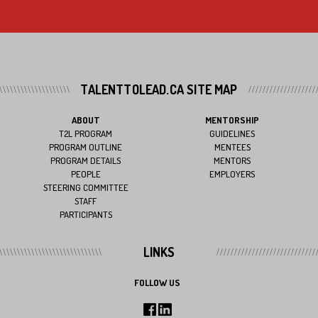
TALENTTOLEAD.CA SITE MAP
ABOUT
MENTORSHIP
T2L PROGRAM
GUIDELINES
PROGRAM OUTLINE
MENTEES
PROGRAM DETAILS
MENTORS
PEOPLE
EMPLOYERS
STEERING COMMITTEE
STAFF
PARTICIPANTS
LINKS
FOLLOW US