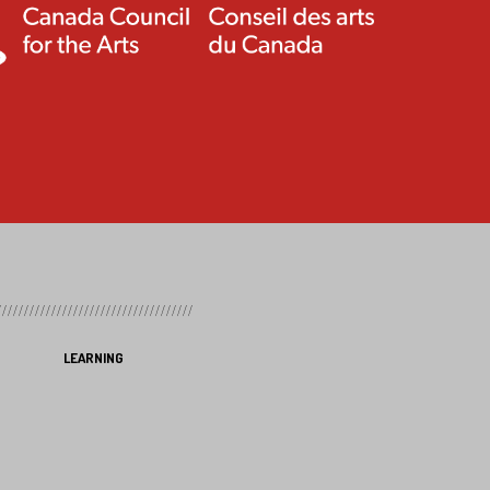
LEARNING