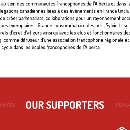
es au sein des communautés francophones de l’Alberta et dans l
élégations canadiennes liées à des événements en France (inclu
 de créer partenariats, collaborations pour un rayonnement acc
ues exemplaires. Grande consommatrice des arts, Sylvie tisse de
rels d’ici et d’ailleurs ainsi qu’avec les élus et fonctionnaires 
i comme diffuseur d’une association francophone régionale et
cycle dans les écoles francophones de l’Alberta.
OUR SUPPORTERS