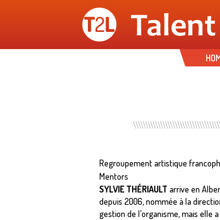
HO
Regroupement artistique francopho
Mentors
SYLVIE THÉRIAULT
arrive en Alber
depuis 2006, nommée à la direction
gestion de l’organisme, mais elle 