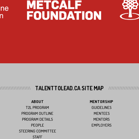
TALENTTOLEAD.CA SITE MAP
ABOUT
MENTORSHIP
T2L PROGRAM
GUIDELINES
PROGRAM OUTLINE
MENTEES
PROGRAM DETAILS
MENTORS
PEOPLE
EMPLOYERS
STEERING COMMITTEE
STAFF