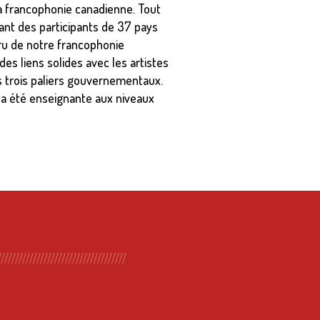
a francophonie canadienne. Tout
ant des participants de 37 pays
ru de notre francophonie
s liens solides avec les artistes
des trois paliers gouvernementaux.
 a été enseignante aux niveaux