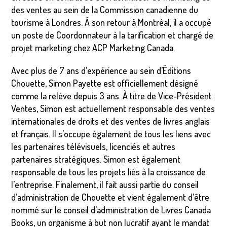
des ventes au sein de la Commission canadienne du
tourisme à Londres. À son retour à Montréal, il a occupé
un poste de Coordonnateur à la tarification et chargé de
projet marketing chez ACP Marketing Canada.
Avec plus de 7 ans d’expérience au sein d’Éditions
Chouette, Simon Payette est officiellement désigné
comme la relève depuis 3 ans. À titre de Vice-Président
Ventes, Simon est actuellement responsable des ventes
internationales de droits et des ventes de livres anglais
et français. Il s’occupe également de tous les liens avec
les partenaires télévisuels, licenciés et autres
partenaires stratégiques. Simon est également
responsable de tous les projets liés à la croissance de
l’entreprise. Finalement, il fait aussi partie du conseil
d’administration de Chouette et vient également d’être
nommé sur le conseil d’administration de Livres Canada
Books, un organisme à but non lucratif ayant le mandat