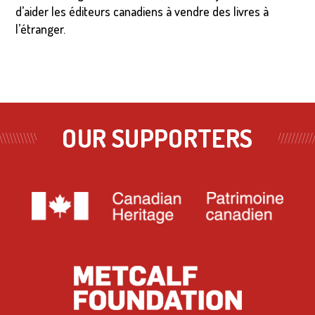
d’aider les éditeurs canadiens à vendre des livres à
l’étranger.
OUR SUPPORTERS