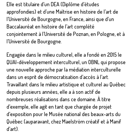
Elle est titulaire d’un DEA (Diplôme d’études
approfondies) et d’une Maîtrise en histoire de l’art de
l’Université de Bourgogne, en France, ainsi que d’un
Baccalauréat en histoire de l’art complété
conjointement à l’Université de Poznan, en Pologne, et à
l’Université de Bourgogne.
Engagée dans le milieu culturel, elle a fondé en 2015 le
QUAI-développement interculturel, un OBNL qui propose
une nouvelle approche par la médiation interculturelle
dans un esprit de démocratisation d’accès à l’art.
Travaillant dans le milieu artistique et culturel au Québec
depuis plusieurs années, elle a à son actif de
nombreuses réalisations dans ce domaine. À titre
d’exemple, elle agit en tant que chargée de projet
d’exposition pour le Musée national des beaux-arts du
Québec (auparavant, chez Maelström créatif et à Manif
d’art).