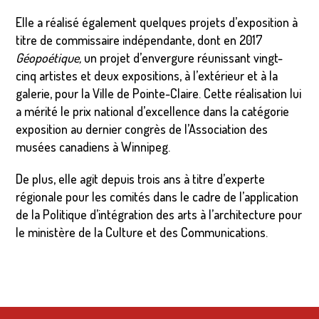
Elle a réalisé également quelques projets d’exposition à
titre de commissaire indépendante, dont en 2017
Géopoétique,
un projet d’envergure réunissant vingt-
cinq artistes et deux expositions, à l’extérieur et à la
galerie, pour la Ville de Pointe-Claire. Cette réalisation lui
a mérité le prix national d’excellence dans la catégorie
exposition au dernier congrès de l’Association des
musées canadiens à Winnipeg.
De plus, elle agit depuis trois ans à titre d’experte
régionale pour les comités dans le cadre de l’application
de la Politique d’intégration des arts à l’architecture pour
le ministère de la Culture et des Communications.