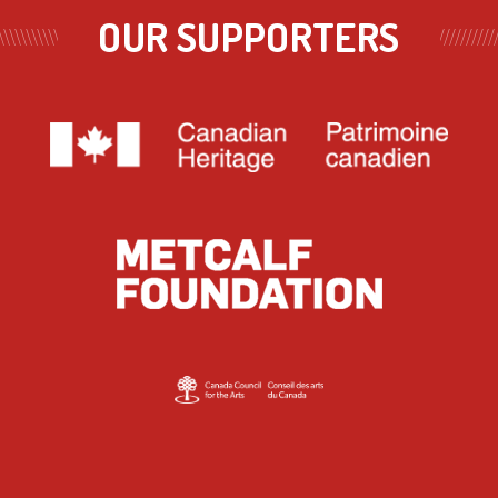
OUR SUPPORTERS