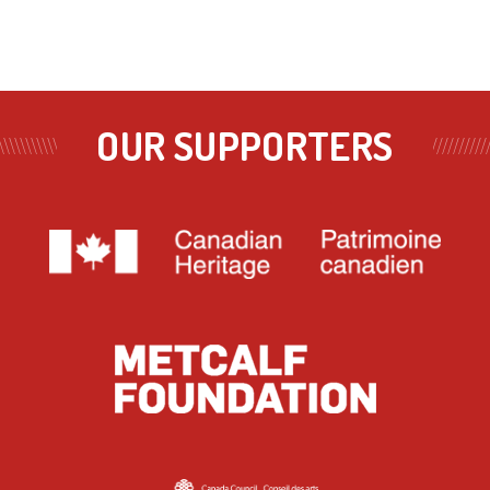
OUR SUPPORTERS