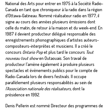
National des Arts pour entrer en 1975 à la Société Radio-
Canada en tant que chroniqueur à la radio dans la région
d’Ottawa-Gatineau. Nommé réalisateur radio en 1977, il
signe au cours des années plusieurs émissions dont
celle du matin, de retour à la maison et du week-end. En
1987 il devient producteur délégué responsable des
enregistrements phonographiques d’artistes auteurs-
compositeurs-interprètes et musiciens. Il a créé le
concours
Ontario Pop
et plus tard le concours
Tout
nouveau tout show
en Outaouais. Son travail de
producteur l’amène également à produire plusieurs
spectacles et évènements publics pour le compte de
Radio-Canada lors de divers festivals. Il occupe
parallèlement plusieurs responsabilités au sein de
l’Association nationale des réalisateurs,
dont la
présidence en 1992.
Denis Pellerin est nommé Directeur des programmes de