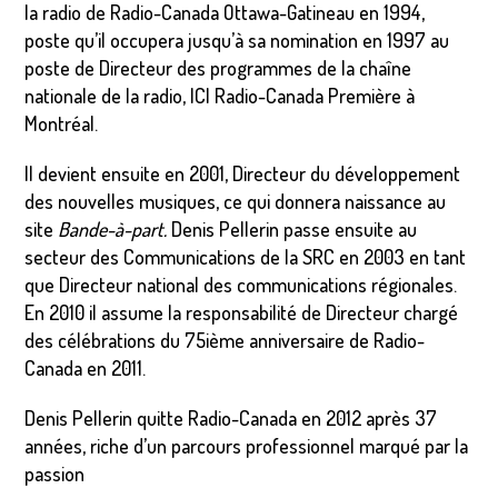
la radio de Radio-Canada Ottawa-Gatineau en 1994,
poste qu’il occupera jusqu’à sa nomination en 1997 au
poste de Directeur des programmes de la chaîne
nationale de la radio, ICI Radio-Canada Première à
Montréal.
Il devient ensuite en 2001, Directeur du développement
des nouvelles musiques, ce qui donnera naissance au
site
Bande-à-part.
Denis Pellerin passe ensuite au
secteur des Communications de la SRC en 2003 en tant
que Directeur national des communications régionales.
En 2010 il assume la responsabilité de Directeur chargé
des célébrations du 75ième anniversaire de Radio-
Canada en 2011.
Denis Pellerin quitte Radio-Canada en 2012 après 37
années, riche d’un parcours professionnel marqué par la
passion