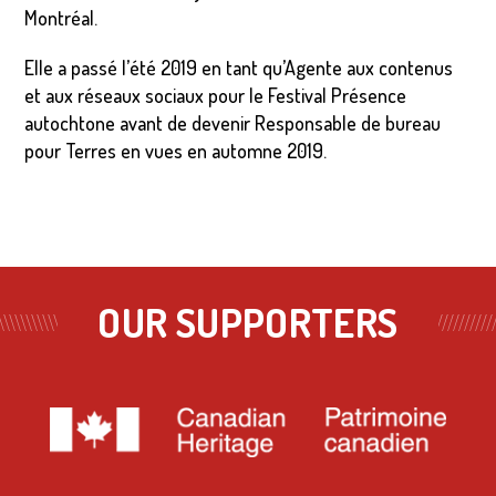
Montréal.
Elle a passé l’été 2019 en tant qu’Agente aux contenus
et aux réseaux sociaux pour le Festival Présence
autochtone avant de devenir Responsable de bureau
pour Terres en vues en automne 2019.
OUR SUPPORTERS