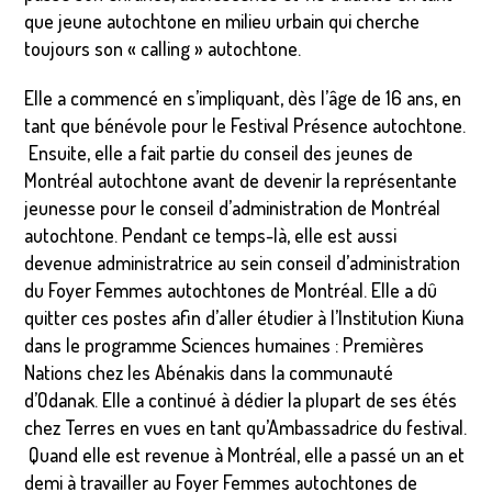
que jeune autochtone en milieu urbain qui cherche
toujours son « calling » autochtone.
Elle a commencé en s’impliquant, dès l’âge de 16 ans, en
tant que bénévole pour le Festival Présence autochtone.
Ensuite, elle a fait partie du conseil des jeunes de
Montréal autochtone avant de devenir la représentante
jeunesse pour le conseil d’administration de Montréal
autochtone. Pendant ce temps-là, elle est aussi
devenue administratrice au sein conseil d’administration
du Foyer Femmes autochtones de Montréal. Elle a dû
quitter ces postes afin d’aller étudier à l’Institution Kiuna
dans le programme Sciences humaines : Premières
Nations chez les Abénakis dans la communauté
d’Odanak. Elle a continué à dédier la plupart de ses étés
chez Terres en vues en tant qu’Ambassadrice du festival.
Quand elle est revenue à Montréal, elle a passé un an et
demi à travailler au Foyer Femmes autochtones de