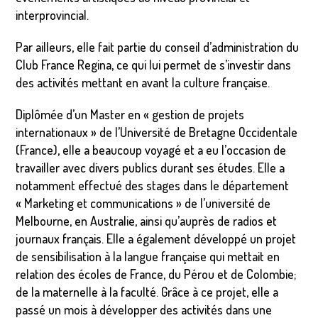
interprovincial.
Par ailleurs, elle fait partie du conseil d’administration du
Club France Regina, ce qui lui permet de s’investir dans
des activités mettant en avant la culture française.
Diplômée d’un Master en « gestion de projets
internationaux » de l’Université de Bretagne Occidentale
(France), elle a beaucoup voyagé et a eu l’occasion de
travailler avec divers publics durant ses études. Elle a
notamment effectué des stages dans le département
« Marketing et communications » de l’université de
Melbourne, en Australie, ainsi qu’auprès de radios et
journaux français. Elle a également développé un projet
de sensibilisation à la langue française qui mettait en
relation des écoles de France, du Pérou et de Colombie;
de la maternelle à la faculté. Grâce à ce projet, elle a
passé un mois à développer des activités dans une