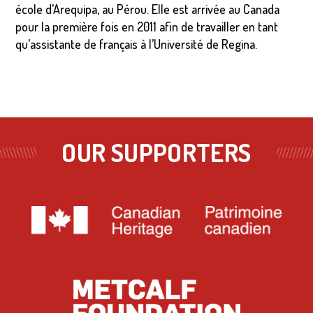
école d’Arequipa, au Pérou. Elle est arrivée au Canada
pour la première fois en 2011 afin de travailler en tant
qu’assistante de français à l’Université de Regina.
OUR SUPPORTERS