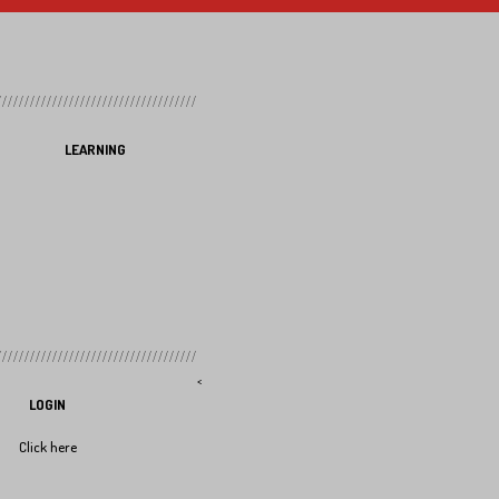
LEARNING
<
LOGIN
Click here