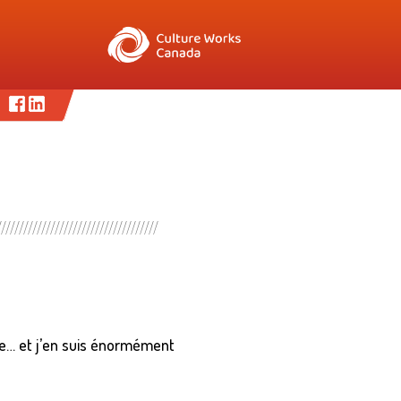
le… et j’en suis énormément