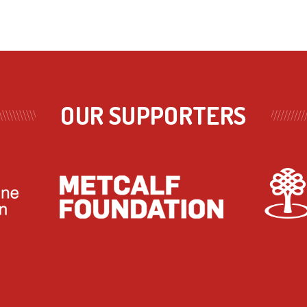
OUR SUPPORTERS