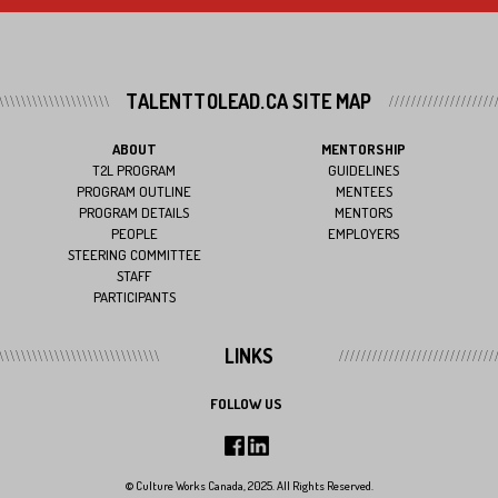
TALENTTOLEAD.CA SITE MAP
ABOUT
MENTORSHIP
T2L PROGRAM
GUIDELINES
PROGRAM OUTLINE
MENTEES
PROGRAM DETAILS
MENTORS
PEOPLE
EMPLOYERS
STEERING COMMITTEE
STAFF
PARTICIPANTS
LINKS
FOLLOW US
© Culture Works Canada, 2025. All Rights Reserved.