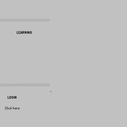
LEARNING
<
LOGIN
Click here