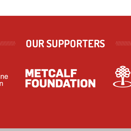
OUR SUPPORTERS